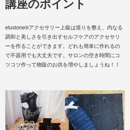
講座のポイント
elustone®アクセサリー上級は巡りを整え、内なる
調和と美しさを引き出すセルフケアのアクセサリ
ーを作ることができます。どれも簡単に作れるの
で不器用でも大丈夫です。サロンの空き時間にコ
ツコツ作って物販のお供を増やしましょうね！！