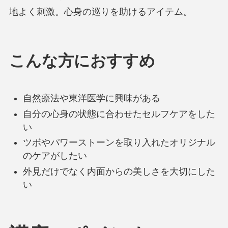
地よく刺激。心身の巡りを助けるアイテム。
こんな方におすすめ
自然療法や東洋医学に興味がある
自分の心身の状態に合わせたセルフケアをした
い
ツボやパワーストーンを取り入れたオリジナル
のケアがしたい
外見だけでなく内面からの美しさを大切にした
い