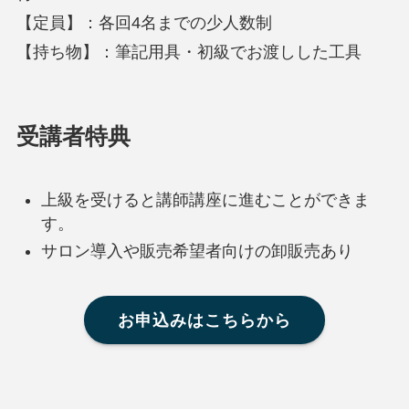
【定員】：各回4名までの少人数制
【持ち物】：筆記用具・初級でお渡しした工具
受講者特典
上級を受けると講師講座に進むことができま
す。
サロン導入や販売希望者向けの卸販売あり
お申込みはこちらから