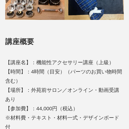
講座概要
【講座名】：機能性アクセサリー講座（上級）
【時間】：4時間（目安）（パーツのお買い物時間
含む）
【場所】：外苑前サロン／オンライン・動画受講
あり
【参加費】：44,000円（税込）
※材料費・テキスト・材料一式・デザインボード
付