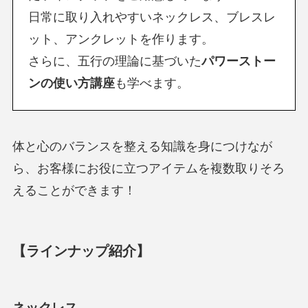
日常に取り入れやすいネックレス、ブレスレ
ット、アンクレットを作ります。
さらに、五行の理論に基づいた
パワーストー
ンの使い方講座
も学べます。
体と心のバランスを整える知識を身につけなが
ら、お客様にお役に立つアイテムを複数取りそろ
えることができます！
【ラインナップ紹介】
ネックレス