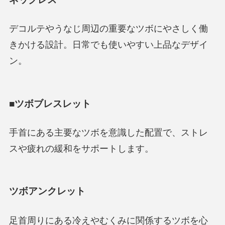
デコルテやうなじ周辺の重要なツボにやさしく働
きかける設計。日常でも使いやすい上品なデザイ
ン。
■ツボブレスレット
手首にある主要なツボを意識した配置で、ストレ
スや疲れの緩和をサポートします。
ツボアンクレット
足首周りにある冷えやむくみに関係するツボを心